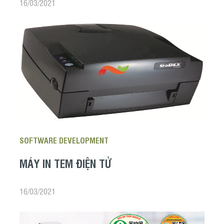
16/03/2021
SOFTWARE DEVELOPMENT
MÁY IN TEM ĐIỆN TỬ
16/03/2021