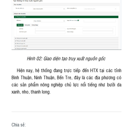
Hình 02: Giao diện tạo truy xuất nguồn gốc
Hiện nay, hệ thống đang trực tiếp đến HTX tại các tỉnh
Bình Thuận, Ninh Thuận, Bến Tre, đây là các địa phương có
các sản phẩm nông nghiệp chủ lực nổi tiếng như bưởi da
xanh, nho, thanh long.
Chia sẻ: