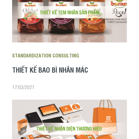
STANDARDIZATION CONSULTING
THIẾT KẾ BAO BÌ NHÃN MÁC
17/03/2021