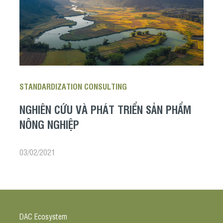
STANDARDIZATION CONSULTING
NGHIÊN CỨU VÀ PHÁT TRIỂN SẢN PHẨM
NÔNG NGHIỆP
03/02/2021
DAC Ecosystem