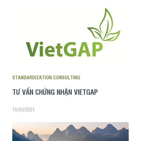
STANDARDIZATION CONSULTING
TƯ VẤN CHỨNG NHẬN VIETGAP
15/03/2021