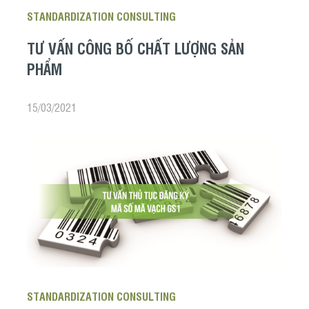
STANDARDIZATION CONSULTING
TƯ VẤN CÔNG BỐ CHẤT LƯỢNG SẢN
PHẨM
15/03/2021
STANDARDIZATION CONSULTING