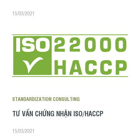
15/03/2021
STANDARDIZATION CONSULTING
TƯ VẤN CHỨNG NHẬN ISO/HACCP
15/03/2021