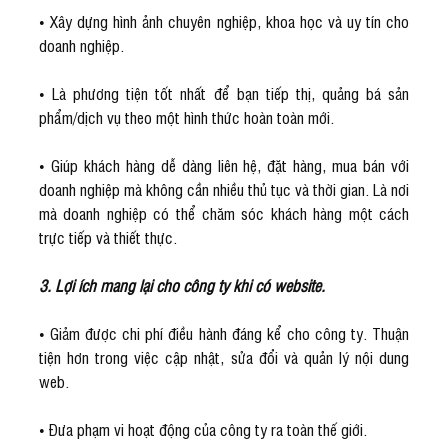
• Xây dựng hình ảnh chuyên nghiệp, khoa học và uy tín cho
doanh nghiệp.
• Là phương tiện tốt nhất để bạn tiếp thị, quảng bá sản
phẩm/dịch vụ theo một hình thức hoàn toàn mới.
• Giúp khách hàng dễ dàng liên hệ, đặt hàng, mua bán với
doanh nghiệp mà không cần nhiều thủ tục và thời gian. Là nơi
mà doanh nghiệp có thể chăm sóc khách hàng một cách
trực tiếp và thiết thực.
3. Lợi ích mang lại cho công ty khi có website.
• Giảm được chi phí điều hành đáng kể cho công ty. Thuận
tiện hơn trong việc cập nhật, sửa đổi và quản lý nội dung
web.
• Đưa phạm vi hoạt động của công ty ra toàn thế giới.