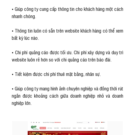
• Giúp công ty cung cấp thông tin cho khách hàng một cách
nhanh chóng.
• Thông tin luôn có sẵn trên website khách hàng có thể xem
bất kỳ lúc nào.
• Chi phí quảng cáo được tối ưu. Chi phí xây dựng và duy trì
website luôn rẻ hơn so với chi quảng cáo trên báo đài.
• Tiết kiệm được chi phí thuê mặt bằng, nhân sự.
• Giúp công ty mang hình ảnh chuyên nghiệp và đồng thời rút
ngắn được khoảng cách giữa doanh nghiệp nhỏ và doanh
nghiệp lớn.