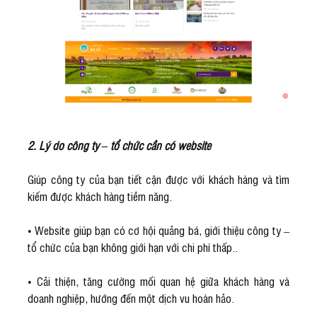
2. Lý do công ty – tổ chức cần có website
Giúp công ty của bạn tiết cận được với khách hàng và tìm
kiếm được khách hàng tiềm năng.
• Website giúp bạn có cơ hội quảng bá, giới thiệu công ty –
tổ chức của bạn không giới hạn với chi phí thấp..
• Cải thiện, tăng cường mối quan hệ giữa khách hàng và
doanh nghiệp, hướng đến một dịch vu hoàn hảo.