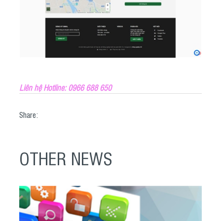
Liên hệ Hotline: 0966 688 650
Share:
OTHER NEWS